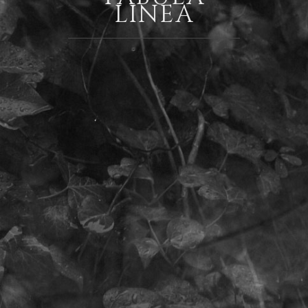
LINEA